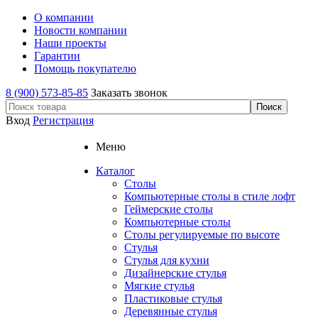
О компании
Новости компании
Наши проекты
Гарантии
Помощь покупателю
8 (900) 573-85-85
Заказать звонок
Вход
Регистрация
Меню
Каталог
Столы
Компьютерные столы в стиле лофт
Геймерские столы
Компьютерные столы
Столы регулируемые по высоте
Стулья
Стулья для кухни
Дизайнерские стулья
Мягкие стулья
Пластиковые стулья
Деревянные стулья