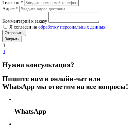
Телефон
*
Адрес
*
Комментарий к заказу
Я согласен на
обработку персональных данных
Отправить
Закрыть
Нужна консультация?
Пишите нам в онлайн-чат или
WhatsApp мы ответим на все вопросы!
WhatsApp