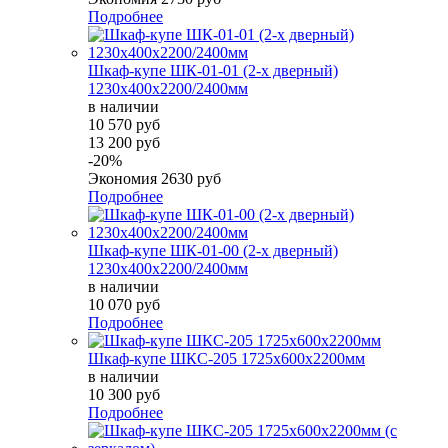
Подробнее
Шкаф-купе ШК-01-01 (2-х дверный)
1230х400х2200/2400мм
в наличии
10 570 руб
13 200 руб
-20%
Экономия
2630 руб
Подробнее
Шкаф-купе ШК-01-00 (2-х дверный)
1230х400х2200/2400мм
в наличии
10 070 руб
Подробнее
Шкаф-купе ШКС-205 1725х600х2200мм
в наличии
10 300 руб
Подробнее