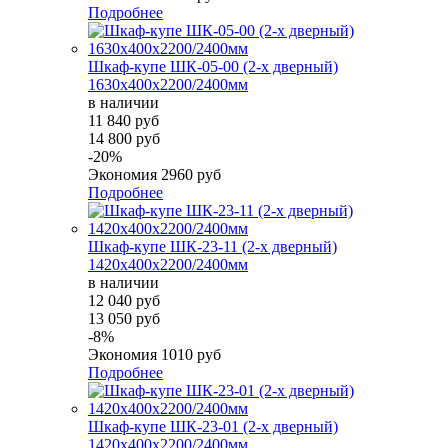
Подробнее
Шкаф-купе ШК-05-00 (2-х дверный)
1630х400х2200/2400мм
в наличии
11 840 руб
14 800 руб
-20%
Экономия
2960 руб
Подробнее
Шкаф-купе ШК-23-11 (2-х дверный)
1420х400х2200/2400мм
в наличии
12 040 руб
13 050 руб
-8%
Экономия
1010 руб
Подробнее
Шкаф-купе ШК-23-01 (2-х дверный)
1420х400х2200/2400мм