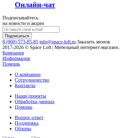
Онлайн-чат
Подписывайтесь
на новости и акции
8 (900) 573-85-85
info@space-loft.ru
Заказать звонок
2017-2026 © Space Loft | Мебельный интернет-магазин.
Компания
Информация
Помощь
О компании
Сотрудничество
Контакты
Наши проекты
Обработка данных
Помощь
Вопрос-ответ
Поддержка
Обзоры