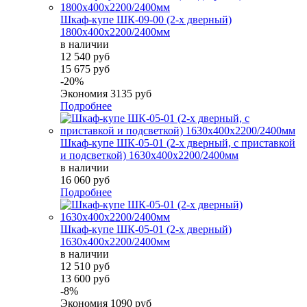
Шкаф-купе ШК-09-00 (2-х дверный)
1800х400х2200/2400мм
в наличии
12 540 руб
15 675 руб
-20%
Экономия
3135 руб
Подробнее
Шкаф-купе ШК-05-01 (2-х дверный, с приставкой
и подсветкой) 1630х400х2200/2400мм
в наличии
16 060 руб
Подробнее
Шкаф-купе ШК-05-01 (2-х дверный)
1630х400х2200/2400мм
в наличии
12 510 руб
13 600 руб
-8%
Экономия
1090 руб