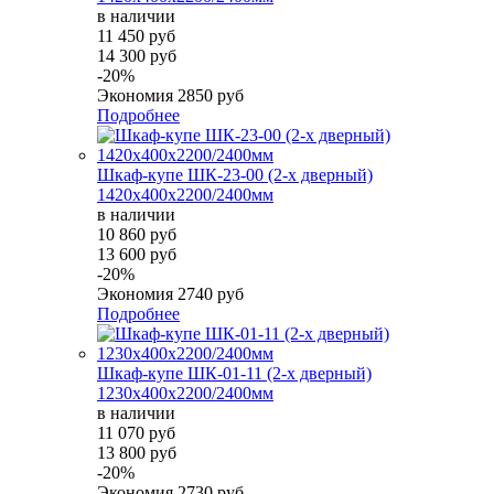
в наличии
11 450 руб
14 300 руб
-20%
Экономия
2850 руб
Подробнее
Шкаф-купе ШК-23-00 (2-х дверный)
1420х400х2200/2400мм
в наличии
10 860 руб
13 600 руб
-20%
Экономия
2740 руб
Подробнее
Шкаф-купе ШК-01-11 (2-х дверный)
1230х400х2200/2400мм
в наличии
11 070 руб
13 800 руб
-20%
Экономия
2730 руб