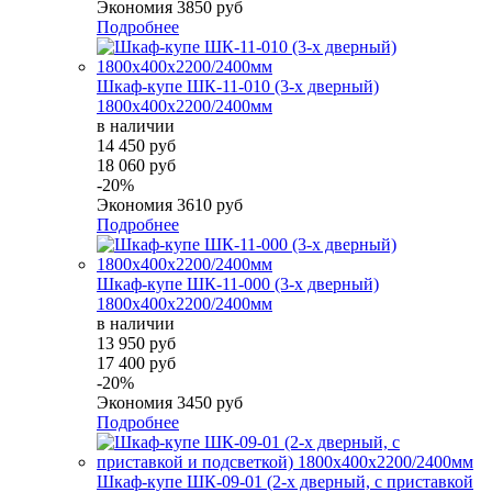
Экономия
3850 руб
Подробнее
Шкаф-купе ШК-11-010 (3-х дверный)
1800х400х2200/2400мм
в наличии
14 450 руб
18 060 руб
-20%
Экономия
3610 руб
Подробнее
Шкаф-купе ШК-11-000 (3-х дверный)
1800х400х2200/2400мм
в наличии
13 950 руб
17 400 руб
-20%
Экономия
3450 руб
Подробнее
Шкаф-купе ШК-09-01 (2-х дверный, с приставкой