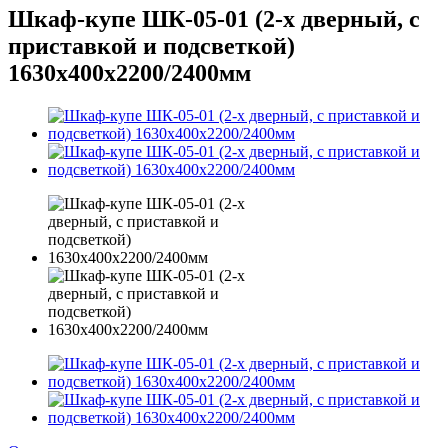
Шкаф-купе ШК-05-01 (2-х дверный, с
приставкой и подсветкой)
1630х400х2200/2400мм