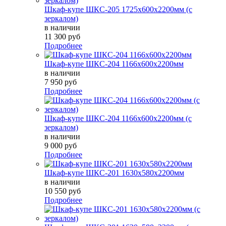
Шкаф-купе ШКС-205 1725х600х2200мм (с
зеркалом)
в наличии
11 300 руб
Подробнее
Шкаф-купе ШКС-204 1166х600х2200мм
в наличии
7 950 руб
Подробнее
Шкаф-купе ШКС-204 1166х600х2200мм (с
зеркалом)
в наличии
9 000 руб
Подробнее
Шкаф-купе ШКС-201 1630х580х2200мм
в наличии
10 550 руб
Подробнее