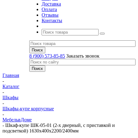
Доставка
Оплата
Отзывы
Контакты
8 (900) 573-85-85
Заказать звонок
Главная
-
Каталог
-
Шкафы
-
Шкафы-купе корпусные
-
МебельвДоме
-
Шкаф-купе ШК-05-01 (2-х дверный, с приставкой и
подсветкой) 1630х400х2200/2400мм