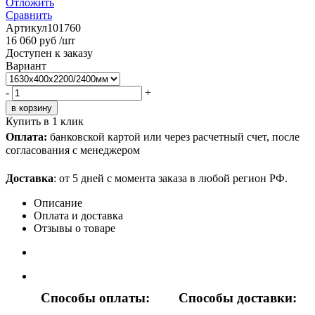
Отложить
Сравнить
Артикул
101760
16 060
руб
/шт
Доступен к заказу
Вариант
-
+
Купить в 1 клик
Оплата:
банковской картой или через расчетный счет, после
согласования с менеджером
Доставка
: от 5 дней с момента заказа в любой регион РФ.
Описание
Оплата и доставка
Отзывы о товаре
Способы оплаты:
Способы доставки: