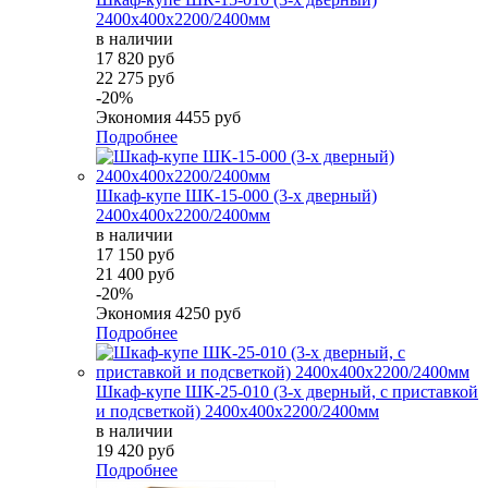
2400х400х2200/2400мм
в наличии
17 820 руб
22 275 руб
-20%
Экономия
4455 руб
Подробнее
Шкаф-купе ШК-15-000 (3-х дверный)
2400х400х2200/2400мм
в наличии
17 150 руб
21 400 руб
-20%
Экономия
4250 руб
Подробнее
Шкаф-купе ШК-25-010 (3-х дверный, с приставкой
и подсветкой) 2400х400х2200/2400мм
в наличии
19 420 руб
Подробнее