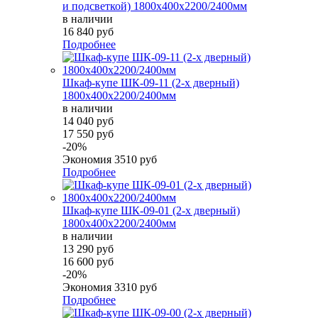
и подсветкой) 1800х400х2200/2400мм
в наличии
16 840 руб
Подробнее
Шкаф-купе ШК-09-11 (2-х дверный)
1800х400х2200/2400мм
в наличии
14 040 руб
17 550 руб
-20%
Экономия
3510 руб
Подробнее
Шкаф-купе ШК-09-01 (2-х дверный)
1800х400х2200/2400мм
в наличии
13 290 руб
16 600 руб
-20%
Экономия
3310 руб
Подробнее