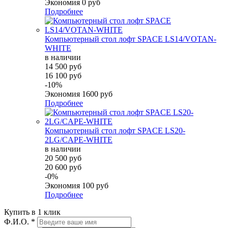
Экономия
0 руб
Подробнее
Компьютерный стол лофт SPACE LS14/VOTAN-
WHITE
в наличии
14 500 руб
16 100 руб
-10%
Экономия
1600 руб
Подробнее
Компьютерный стол лофт SPACE LS20-
2LG/CAPE-WHITE
в наличии
20 500 руб
20 600 руб
-0%
Экономия
100 руб
Подробнее
Купить в 1 клик
Ф.И.О.
*