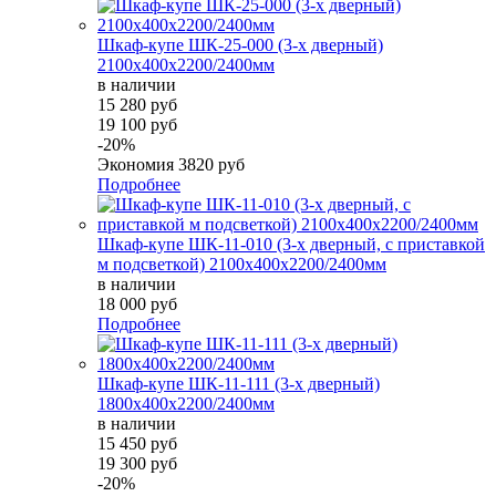
Шкаф-купе ШК-25-000 (3-х дверный)
2100х400х2200/2400мм
в наличии
15 280 руб
19 100 руб
-20%
Экономия
3820 руб
Подробнее
Шкаф-купе ШК-11-010 (3-х дверный, с приставкой
м подсветкой) 2100х400х2200/2400мм
в наличии
18 000 руб
Подробнее
Шкаф-купе ШК-11-111 (3-х дверный)
1800х400х2200/2400мм
в наличии
15 450 руб
19 300 руб
-20%