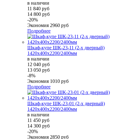
в наличии
11 840 руб
14 800 руб
-20%
Экономия
2960 руб
Подробнее
Шкаф-купе ШК-23-11 (2-х дверный)
1420х400х2200/2400мм
в наличии
12 040 руб
13 050 руб
-8%
Экономия
1010 руб
Подробнее
Шкаф-купе ШК-23-01 (2-х дверный)
1420х400х2200/2400мм
в наличии
11 450 руб
14 300 руб
-20%
Экономия
2850 руб