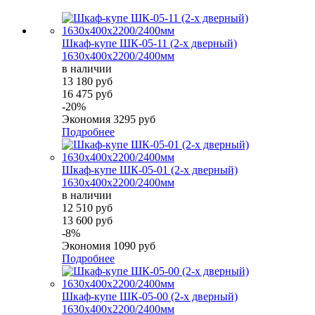
Шкаф-купе ШК-05-11 (2-х дверный)
1630х400х2200/2400мм
в наличии
13 180 руб
16 475 руб
-20%
Экономия
3295 руб
Подробнее
Шкаф-купе ШК-05-01 (2-х дверный)
1630х400х2200/2400мм
в наличии
12 510 руб
13 600 руб
-8%
Экономия
1090 руб
Подробнее
Шкаф-купе ШК-05-00 (2-х дверный)
1630х400х2200/2400мм