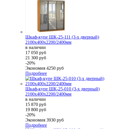
Шкаф-купе ШК-25-111 (3-х дверный)
2100х400х2200/2400мм
в наличии
17 050 руб
21 300 руб
-20%
Экономия
4250 руб
Подробнее
Шкаф-купе ШК-25-010 (3-х дверный)
2100х400х2200/2400мм
в наличии
15 870 руб
19 800 руб
-20%
Экономия
3930 руб
Подробнее