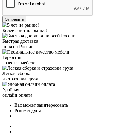
Более 5 лет на рынке!
Быстрая доставка
по всей России
Гарантия
качества мебели
Лёгкая сборка
и страховка груза
Удобная
онлайн оплата
Вас может заинтересовать
Рекомендуем