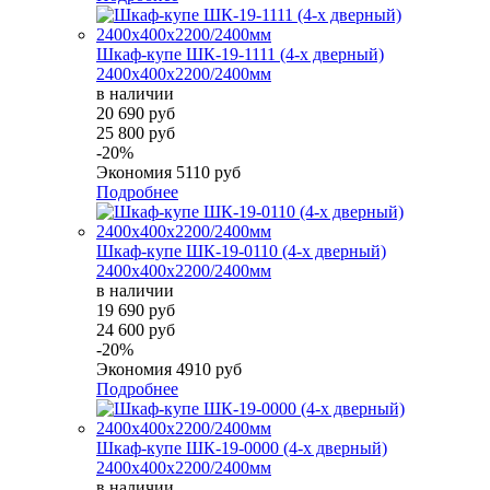
Шкаф-купе ШК-19-1111 (4-х дверный)
2400х400х2200/2400мм
в наличии
20 690 руб
25 800 руб
-20%
Экономия
5110 руб
Подробнее
Шкаф-купе ШК-19-0110 (4-х дверный)
2400х400х2200/2400мм
в наличии
19 690 руб
24 600 руб
-20%
Экономия
4910 руб
Подробнее
Шкаф-купе ШК-19-0000 (4-х дверный)
2400х400х2200/2400мм
в наличии