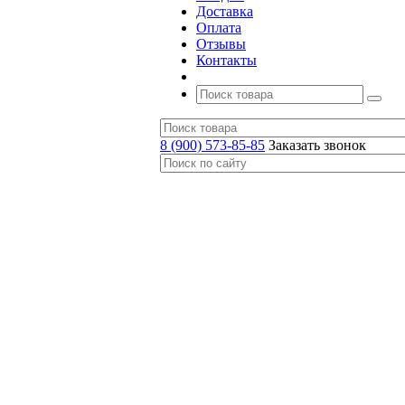
Доставка
Оплата
Отзывы
Контакты
8 (900) 573-85-85
Заказать звонок