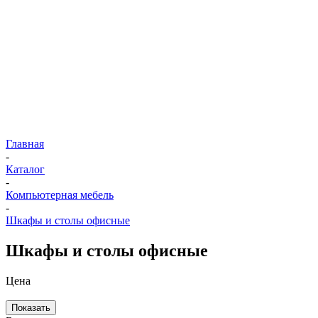
Главная
-
Каталог
-
Компьютерная мебель
-
Шкафы и столы офисные
Шкафы и столы офисные
Цена
Показать