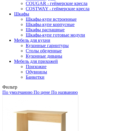
COUGAR - геймерские кресла
COSTWAY - геймерские кресла
Шкафы
Шкафы-купе встроенные
Шкафы-купе корпусные
Шкафы распашные
Шкафы-купе готовые модули
Мебель для кухни
Кухонные гарнитуры
Столы обеденные
Кухонные диваны
Мебель для прихожей
Прихожие
Обувницы
Банкетки
Фильтр
По умолчанию
По цене
По названию