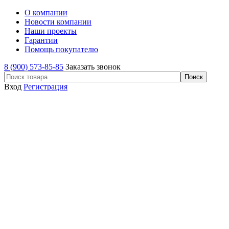
О компании
Новости компании
Наши проекты
Гарантии
Помощь покупателю
8 (900) 573-85-85
Заказать звонок
Вход
Регистрация