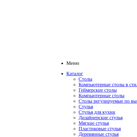
Меню
Каталог
Столы
Компьютерные столы в сти
Геймерские столы
Компьютерные столы
Столы регулируемые по вы
Стулья
Стулья для кухни
Дизайнерские стулья
Мягкие стулья
Пластиковые стулья
Деревянные стулья