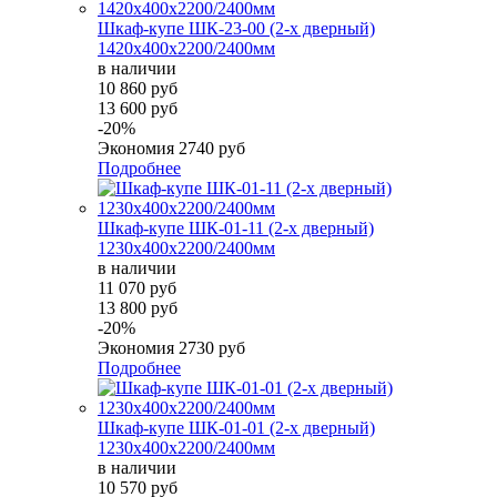
Шкаф-купе ШК-23-00 (2-х дверный)
1420х400х2200/2400мм
в наличии
10 860 руб
13 600 руб
-20%
Экономия
2740 руб
Подробнее
Шкаф-купе ШК-01-11 (2-х дверный)
1230х400х2200/2400мм
в наличии
11 070 руб
13 800 руб
-20%
Экономия
2730 руб
Подробнее
Шкаф-купе ШК-01-01 (2-х дверный)
1230х400х2200/2400мм
в наличии
10 570 руб