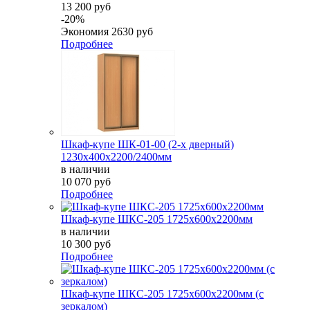
13 200 руб
-20%
Экономия
2630 руб
Подробнее
Шкаф-купе ШК-01-00 (2-х дверный)
1230х400х2200/2400мм
в наличии
10 070 руб
Подробнее
Шкаф-купе ШКС-205 1725х600х2200мм
в наличии
10 300 руб
Подробнее
Шкаф-купе ШКС-205 1725х600х2200мм (с
зеркалом)