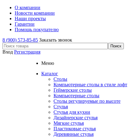
О компании
Новости компании
Наши проекты
Гарантии
Помощь покупателю
8 (900) 573-85-85
Заказать звонок
Вход
Регистрация
Меню
Каталог
Столы
Компьютерные столы в стиле лофт
Геймерские столы
Компьютерные столы
Столы регулируемые по высоте
Стулья
Стулья для кухни
Дизайнерские стулья
Мягкие стулья
Пластиковые стулья
Деревянные стулья