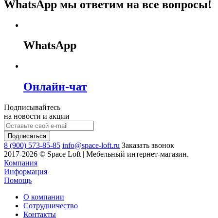
WhatsApp мы ответим на все вопросы!
WhatsApp
Онлайн-чат
Подписывайтесь
на новости и акции
8 (900) 573-85-85
info@space-loft.ru
Заказать звонок
2017-2026 © Space Loft | Мебельный интернет-магазин.
Компания
Информация
Помощь
О компании
Сотрудничество
Контакты