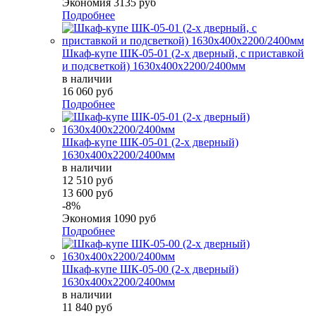
Экономия
3135 руб
Подробнее
Шкаф-купе ШК-05-01 (2-х дверный, с приставкой
и подсветкой) 1630х400х2200/2400мм
в наличии
16 060 руб
Подробнее
Шкаф-купе ШК-05-01 (2-х дверный)
1630х400х2200/2400мм
в наличии
12 510 руб
13 600 руб
-8%
Экономия
1090 руб
Подробнее
Шкаф-купе ШК-05-00 (2-х дверный)
1630х400х2200/2400мм
в наличии
11 840 руб