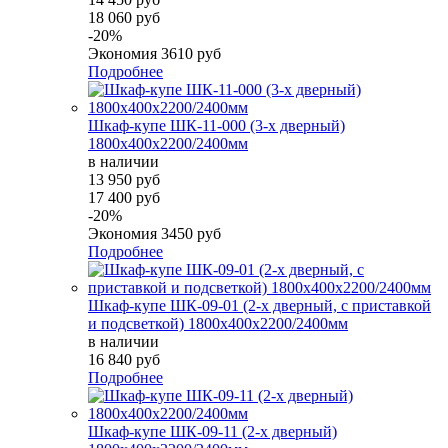
18 060 руб
-20%
Экономия
3610 руб
Подробнее
Шкаф-купе ШК-11-000 (3-х дверный)
1800х400х2200/2400мм
в наличии
13 950 руб
17 400 руб
-20%
Экономия
3450 руб
Подробнее
Шкаф-купе ШК-09-01 (2-х дверный, с приставкой
и подсветкой) 1800х400х2200/2400мм
в наличии
16 840 руб
Подробнее
Шкаф-купе ШК-09-11 (2-х дверный)