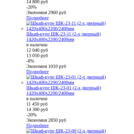
14 800 руб
-20%
Экономия
2960 руб
Подробнее
Шкаф-купе ШК-23-11 (2-х дверный)
1420х400х2200/2400мм
в наличии
12 040 руб
13 050 руб
-8%
Экономия
1010 руб
Подробнее
Шкаф-купе ШК-23-01 (2-х дверный)
1420х400х2200/2400мм
в наличии
11 450 руб
14 300 руб
-20%
Экономия
2850 руб
Подробнее