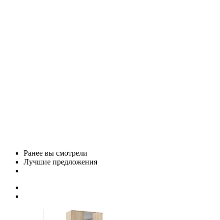
Ранее вы смотрели
Лучшие предложения