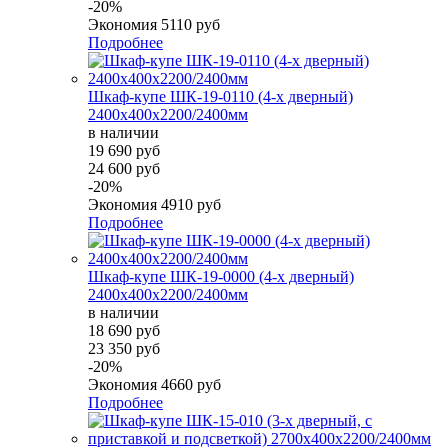
-20%
Экономия
5110 руб
Подробнее
Шкаф-купе ШК-19-0110 (4-х дверный)
2400х400х2200/2400мм
в наличии
19 690 руб
24 600 руб
-20%
Экономия
4910 руб
Подробнее
Шкаф-купе ШК-19-0000 (4-х дверный)
2400х400х2200/2400мм
в наличии
18 690 руб
23 350 руб
-20%
Экономия
4660 руб
Подробнее