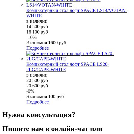
Компьютерный стол лофт SPACE LS14/VOTAN-
WHITE
в наличии
14 500 руб
16 100 руб
-10%
Экономия
1600 руб
Подробнее
Компьютерный стол лофт SPACE LS20-
2LG/CAPE-WHITE
в наличии
20 500 руб
20 600 руб
-0%
Экономия
100 руб
Подробнее
Нужна консультация?
Пишите нам в онлайн-чат или