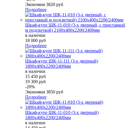
Экономия
3820 руб
Подробнее
Шкаф-купе ШК-11-010 (3-х дверный, с приставкой
м подсветкой) 2100х400х2200/2400мм
в наличии
18 000 руб
Подробнее
Шкаф-купе ШК-11-111 (3-х дверный)
1800х400х2200/2400мм
в наличии
15 450 руб
19 300 руб
-20%
Экономия
3850 руб
Подробнее
Шкаф-купе ШК-11-010 (3-х дверный)
1800х400х2200/2400мм
в наличии
14 450 руб