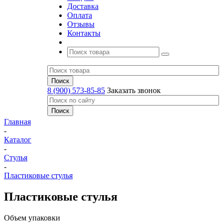
Доставка
Оплата
Отзывы
Контакты
8 (900) 573-85-85
Заказать звонок
Главная
-
Каталог
-
Стулья
-
Пластиковые стулья
Пластиковые стулья
Объем упаковки