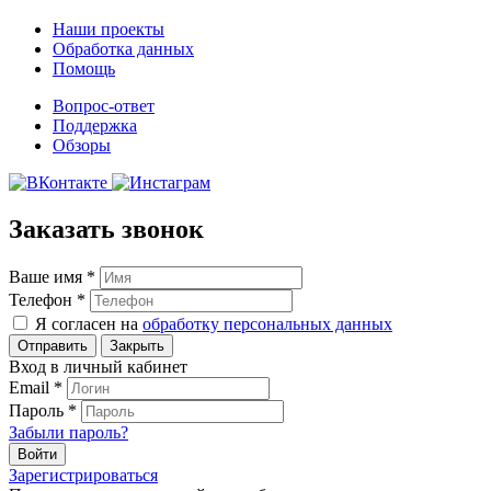
Наши проекты
Обработка данных
Помощь
Вопрос-ответ
Поддержка
Обзоры
Заказать звонок
Ваше имя
*
Телефон
*
Я согласен на
обработку персональных данных
Закрыть
Вход в личный кабинет
Email
*
Пароль
*
Забыли пароль?
Зарегистрироваться