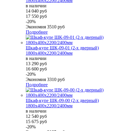
1800х400х2200/2400мм
в наличии
14 040 руб
17 550 руб
-20%
Экономия
3510 руб
Подробнее
Шкаф-купе ШК-09-01 (2-х дверный)
1800х400х2200/2400мм
в наличии
13 290 руб
16 600 руб
-20%
Экономия
3310 руб
Подробнее
Шкаф-купе ШК-09-00 (2-х дверный)
1800х400х2200/2400мм
в наличии
12 540 руб
15 675 руб
-20%