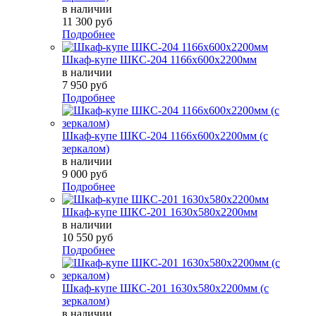
в наличии
11 300 руб
Подробнее
Шкаф-купе ШКС-204 1166х600х2200мм
в наличии
7 950 руб
Подробнее
Шкаф-купе ШКС-204 1166х600х2200мм (с
зеркалом)
в наличии
9 000 руб
Подробнее
Шкаф-купе ШКС-201 1630х580х2200мм
в наличии
10 550 руб
Подробнее
Шкаф-купе ШКС-201 1630х580х2200мм (с
зеркалом)
в наличии