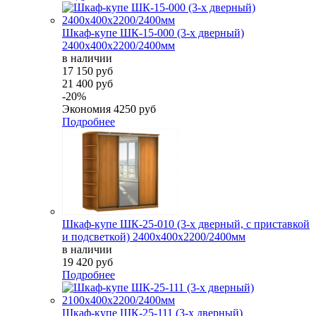
Шкаф-купе ШК-15-000 (3-х дверный)
2400х400х2200/2400мм
в наличии
17 150 руб
21 400 руб
-20%
Экономия
4250 руб
Подробнее
Шкаф-купе ШК-25-010 (3-х дверный, с приставкой
и подсветкой) 2400х400х2200/2400мм
в наличии
19 420 руб
Подробнее
Шкаф-купе ШК-25-111 (3-х дверный)