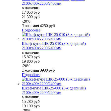
2100х400х2200/2400мм
в наличии
17 050 руб
21 300 руб
-20%
Экономия
4250 руб
Подробнее
Шкаф-купе ШК-25-010 (3-х дверный)
2100х400х2200/2400мм
в наличии
15 870 руб
19 800 руб
-20%
Экономия
3930 руб
Подробнее
Шкаф-купе ШК-25-000 (3-х дверный)
2100х400х2200/2400мм
в наличии
15 280 руб
19 100 руб
-20%